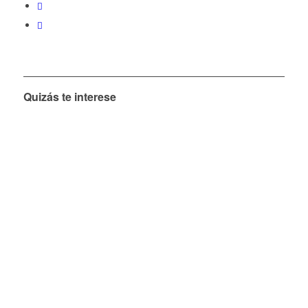
Quizás te interese