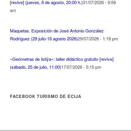
[revive] (jueves, 6 de agosto, 20:00 h.)
31/07/2026 - 9:58
am
Maquetas. Exposición de José Antonio González
Rodríguez (29 julio-16 agosto 2026)
29/07/2026 - 1:18 pm
«Geómetras de Istiŷa»: taller didáctico gratuito [revive]
(sábado, 25 de julio, 11:00)
17/07/2026 - 5:15 pm
FACEBOOK TURISMO DE ÉCIJA