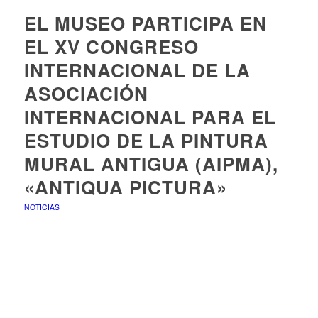
EL MUSEO PARTICIPA EN
EL XV CONGRESO
INTERNACIONAL DE LA
ASOCIACIÓN
INTERNACIONAL PARA EL
ESTUDIO DE LA PINTURA
MURAL ANTIGUA (AIPMA),
«ANTIQUA PICTURA»
NOTICIAS