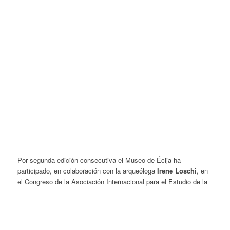
Por segunda edición consecutiva el Museo de Écija ha
participado, en colaboración con la arqueóloga
Irene Loschi
, en
el Congreso de la Asociación Internacional para el Estudio de la