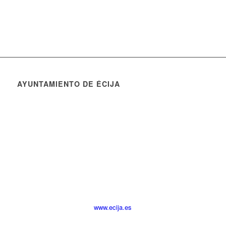
AYUNTAMIENTO DE ÉCIJA
www.ecija.es