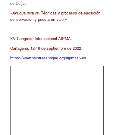
de Écija).
«
Antiqua pictura
. Técnicas y procesos de ejecución,
conservación y puesta en valor»
XV Congreso Internacional AIPMA
Cartagena, 12-16 de septiembre de 2022
https://www.peintureantique.org/aipma15-es