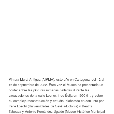
Pintura Mural Antigua (AIPMA), este año en Cartagena, del 12 al
16 de septiembre de 2022. Esta vez el Museo ha presentado un
póster sobre las pinturas romanas halladas durante las
excavaciones de la calle Leonor, 1 de Écija en 1990-91, y sobre
su compleja reconstrucción y estudio, elaborado en conjunto por
Irene Loschi (Universidades de Sevilla/Bolonia) y Beatriz
Taboada y Antonio Fernández Ugalde (Museo Histórico Municipal