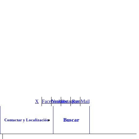
X
Facebook
Youtube
Instagram
Rss
Mail
Buscar
Contactar y Localización