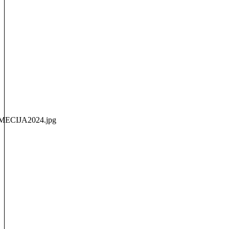
IMECIJA2024.jpg