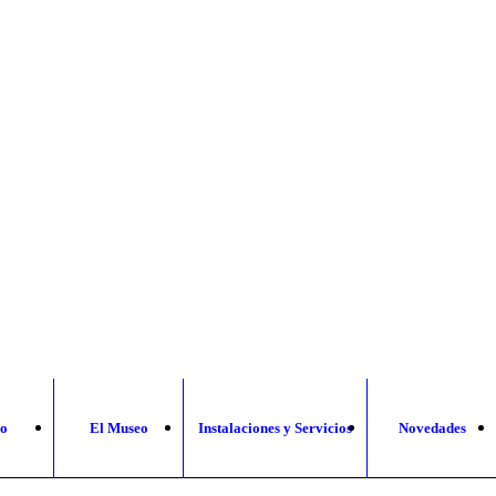
io
El Museo
Instalaciones y Servicios
Novedades