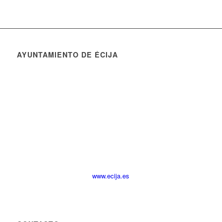
AYUNTAMIENTO DE ÉCIJA
www.ecija.es