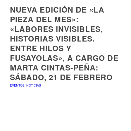
NUEVA EDICIÓN DE «LA
PIEZA DEL MES»:
«LABORES INVISIBLES,
HISTORIAS VISIBLES.
ENTRE HILOS Y
FUSAYOLAS», A CARGO DE
MARTA CINTAS-PEÑA:
SÁBADO, 21 DE FEBRERO
EVENTOS
,
NOTICIAS