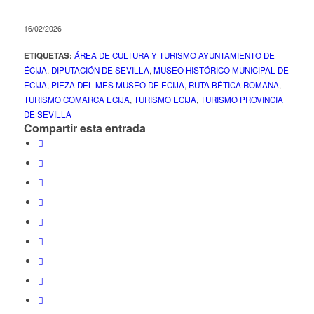
16/02/2026
ETIQUETAS:
ÁREA DE CULTURA Y TURISMO AYUNTAMIENTO DE
ÉCIJA
,
DIPUTACIÓN DE SEVILLA
,
MUSEO HISTÓRICO MUNICIPAL DE
ECIJA
,
PIEZA DEL MES MUSEO DE ECIJA
,
RUTA BÉTICA ROMANA
,
TURISMO COMARCA ECIJA
,
TURISMO ECIJA
,
TURISMO PROVINCIA
DE SEVILLA
Compartir esta entrada